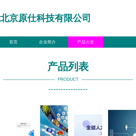
北京原仕科技有限公司
首页
企业简介
产品大全
联系我们
企业信息
访客留言
产品列表
PRODUCT
----------------