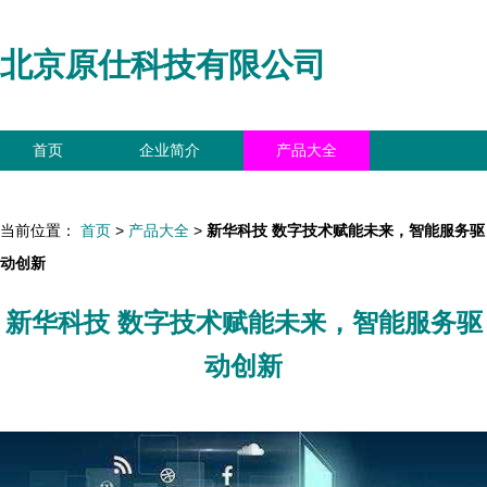
北京原仕科技有限公司
首页
企业简介
产品大全
联系我们
企业信息
访客留言
当前位置：
首页
>
产品大全
>
新华科技 数字技术赋能未来，智能服务驱
动创新
新华科技 数字技术赋能未来，智能服务驱
动创新