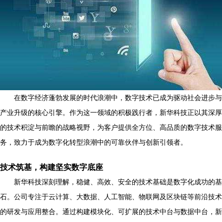
在数字经济蓬勃发展的时代浪潮中，数字技术已成为驱动社会进步与
产业升级的核心引擎。作为这一领域的积极践行者，新华科技正以其深厚
的技术积淀与前瞻的战略视野，为客户提供全方位、高品质的数字技术服
务，致力于成为数字化转型浪潮中的可靠伙伴与创新引领者。
技术筑基，构建坚实数字底座
新华科技深刻理解，稳健、高效、安全的技术基础是数字化成功的基
石。公司专注于云计算、大数据、人工智能、物联网及区块链等前沿技术
的研发与应用整合。通过构建模块化、可扩展的技术中台与数据中台，新