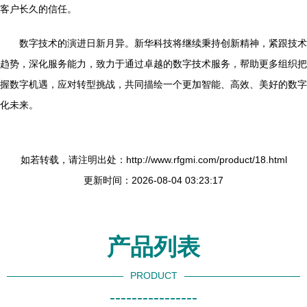
客户长久的信任。
数字技术的演进日新月异。新华科技将继续秉持创新精神，紧跟技术
趋势，深化服务能力，致力于通过卓越的数字技术服务，帮助更多组织把
握数字机遇，应对转型挑战，共同描绘一个更加智能、高效、美好的数字
化未来。
如若转载，请注明出处：http://www.rfgmi.com/product/18.html
更新时间：2026-08-04 03:23:17
产品列表
PRODUCT
----------------