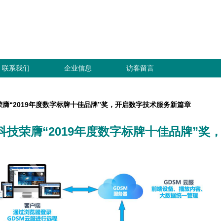
联系我们
企业信息
访客留言
荣膺“2019年度数字标牌十佳品牌”奖，开启数字技术服务新篇章
科技荣膺“2019年度数字标牌十佳品牌”