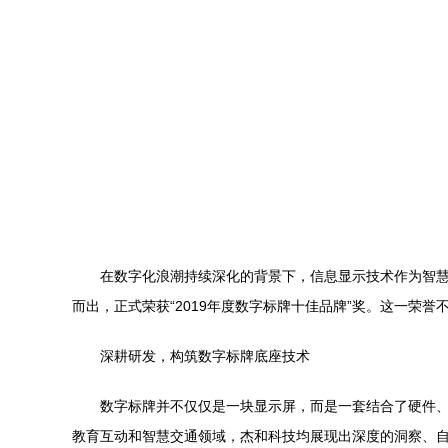
在数字化浪潮持续深化的背景下，信息显示技术作为智
而出，正式荣获“2019年度数字标牌十佳品牌”奖。这一
深耕研发，构筑数字标牌底座技术
数字标牌并不仅仅是一块显示屏，而是一套结合了硬件
教育互动和智慧交通领域，杰和科技均展现出深度的洞察、