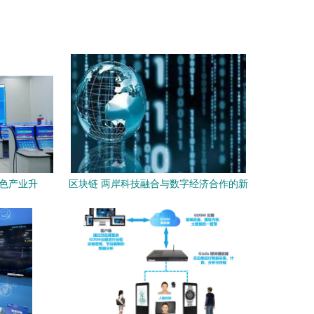
特色产业升
区块链 两岸科技融合与数字经济合作的新
风口