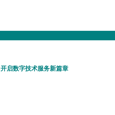
奖，开启数字技术服务新篇章