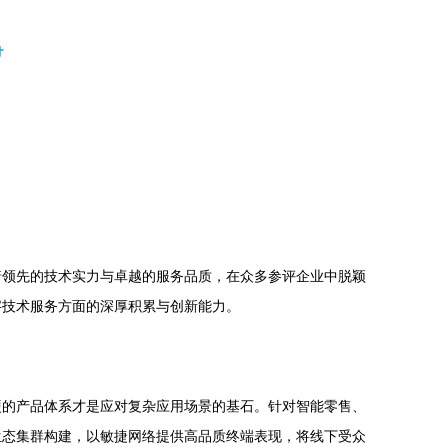
着领先的技术实力与卓越的服务品质，在众多参评企业中脱颖
字技术服务方面的深厚积累与创新能力。
硬的产品体系才是应对复杂应用场景的基石。针对智能零售、
生态集群构建，以敏捷网络提供高品质终端表现，将线下受众