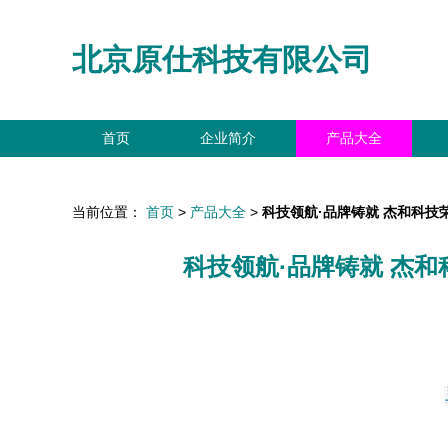
北京原仕科技有限公司
首页
企业简介
产品大全
当前位置：
首页
>
产品大全
>
科技领航·品牌铸就 杰和科技
科技领航·品牌铸就 杰和